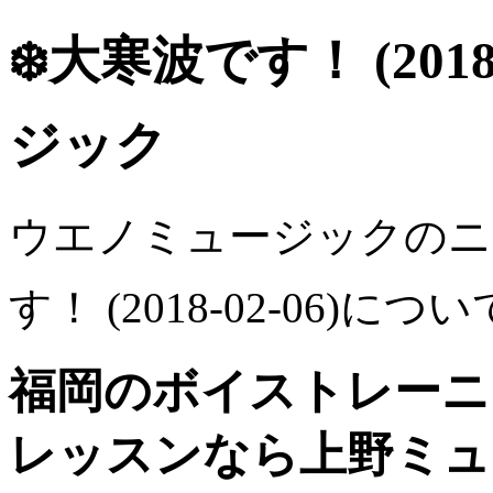
❄️大寒波です！ (201
ジック
ウエノミュージックのニ
す！ (2018-02-06)につい
福岡のボイストレーニ
レッスンなら上野ミュ