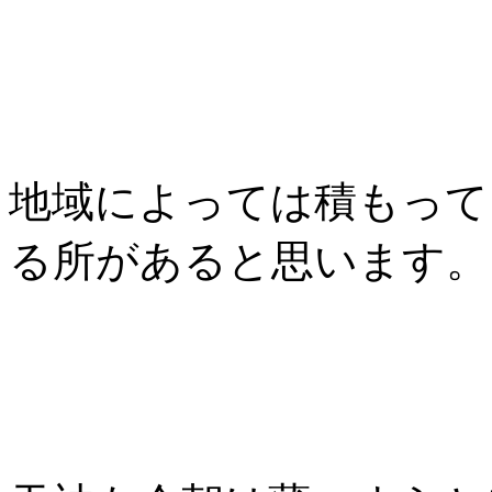
地域によっては積もって
る所があると思います。