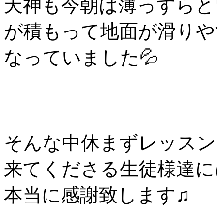
天神も今朝は薄っすらと
が積もって地面が滑りや
なっていました💦
そんな中休まずレッスン
来てくださる生徒様達に
本当に感謝致します♫