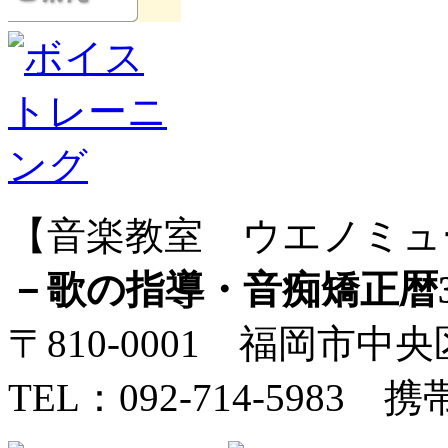
【音楽教室 ウエノミュ
－歌の指導・音痴矯正暦
〒810-0001 福岡市中央
TEL：092-714-5983 