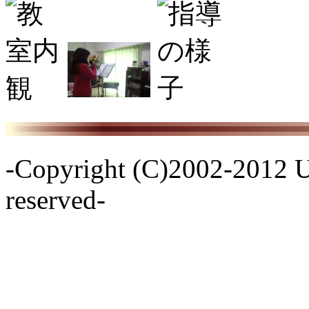
-Copyright (C)2002-2012 
reserved-